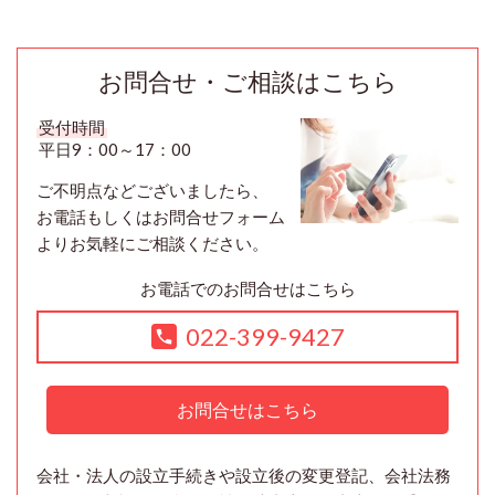
お問合せ・ご相談はこちら
受付時間
平日9：00～17：00
ご不明点などございましたら、
お電話もしくはお問合せフォーム
よりお気軽にご相談ください。
お電話でのお問合せはこちら
022-399-9427
お問合せはこちら
会社・法人の設立手続きや設立後の変更登記、会社法務