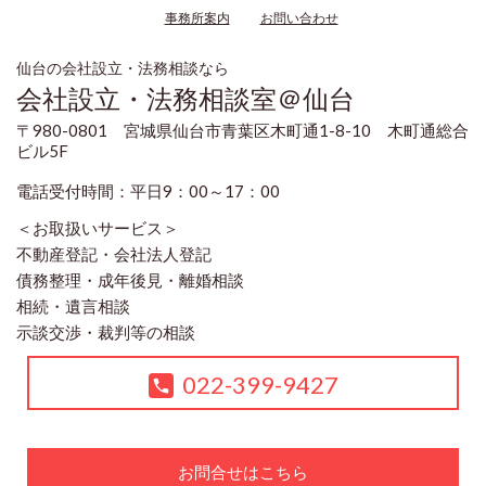
事務所案内
お問い合わせ
仙台の会社設立・法務相談なら
会社設立・法務相談室＠仙台
〒980-0801 宮城県仙台市青葉区木町通1-8-10 木町通総合
ビル5F
電話受付時間：平日9：00～17：00
＜お取扱いサービス＞
不動産登記・会社法人登記
債務整理・成年後見・離婚相談
相続・遺言相談
示談交渉・裁判等の相談
022-399-9427
お問合せはこちら