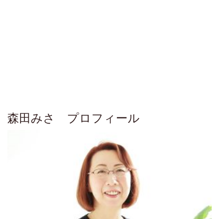
森田みさ プロフィール